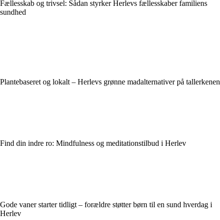
Fællesskab og trivsel: Sådan styrker Herlevs fællesskaber familiens
sundhed
Plantebaseret og lokalt – Herlevs grønne madalternativer på tallerkenen
Find din indre ro: Mindfulness og meditationstilbud i Herlev
Gode vaner starter tidligt – forældre støtter børn til en sund hverdag i
Herlev