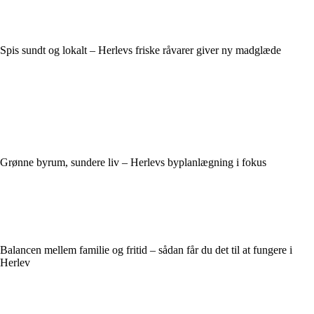
Spis sundt og lokalt – Herlevs friske råvarer giver ny madglæde
Grønne byrum, sundere liv – Herlevs byplanlægning i fokus
Balancen mellem familie og fritid – sådan får du det til at fungere i
Herlev